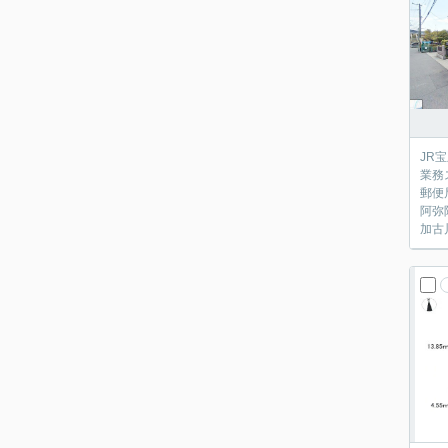
JR
業務
郵便
阿弥
加古