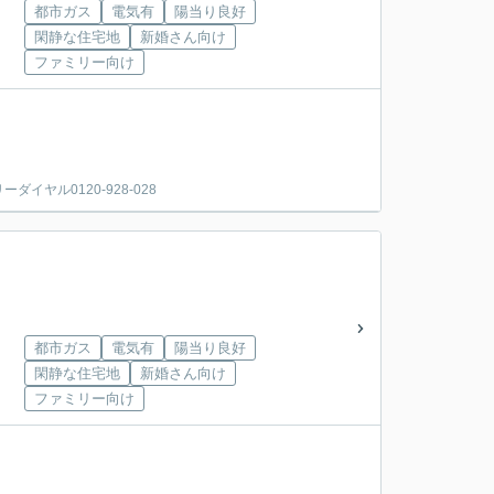
都市ガス
電気有
陽当り良好
閑静な住宅地
新婚さん向け
ファミリー向け
ヤル0120-928-028
都市ガス
電気有
陽当り良好
閑静な住宅地
新婚さん向け
ファミリー向け