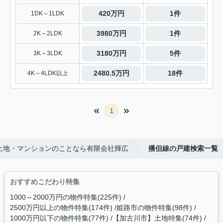
420万円
1件
1DK～1LDK
3980万円
1件
2K～2LDK
3180万円
5件
3K～3LDK
2480.5万円
18件
4K～4LDK以上
1
土地・マンションのことなら有限会社輝広
播但線の戸建検索一覧
おすすめこだわり特集
1000～2000万円の物件特集(225件)
2500万円以上の物件特集(174件)
姫路市の物件特集(98件)
1000万円以下の物件特集(77件)
【加古川市】土地特集(74件)