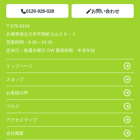
0120-928-028
お問い合わせ
〒675-0104
兵庫県加古川市平岡町土山５６－１
営業時間：
9:30～18:30
定休日：
毎週水曜日 GW 夏期休暇 年末年始
トップページ
スタッフ
お客様の声
ブログ
アクセスマップ
会社概要