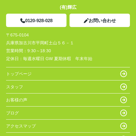
(有)輝広
0120-928-028
お問い合わせ
〒675-0104
兵庫県加古川市平岡町土山５６－１
営業時間：
9:30～18:30
定休日：
毎週水曜日 GW 夏期休暇 年末年始
トップページ
スタッフ
お客様の声
ブログ
アクセスマップ