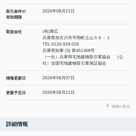
2026年08月21日
取引条件の
有効期限
(有)輝広
取扱会社
兵庫県加古川市平岡町土山５６－１
TEL:
0120-928-028
兵庫県知事 (3) 第451368号
（一社）兵庫県宅地建物取引業協会 （公
社）全国宅地建物取引業保証協会
2026年08月07日
情報更新日
2026年08月21日
更新予定日
情報の見方
詳細情報