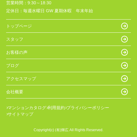
営業時間：
9:30～18:30
定休日：
毎週水曜日 GW 夏期休暇 年末年始
トップページ
スタッフ
お客様の声
ブログ
アクセスマップ
会社概要
マンションカタログ
利用規約
プライバシーポリシー
サイトマップ
Copyright(c) (有)輝広 All Rights Reserved.