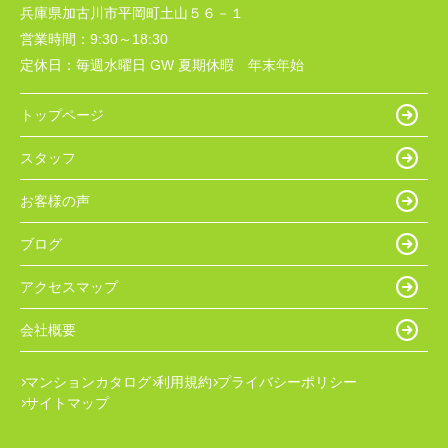
兵庫県加古川市平岡町土山５６－１
営業時間：
9:30～18:30
定休日：
毎週水曜日 GW 夏期休暇 年末年始
トップページ
スタッフ
お客様の声
ブログ
アクセスマップ
会社概要
マンションカタログ
利用規約
プライバシーポリシー
サイトマップ