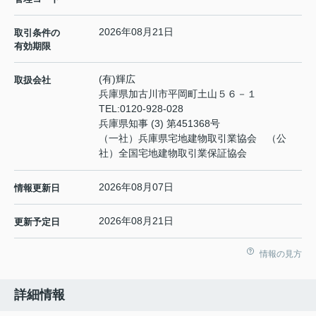
2026年08月21日
取引条件の
有効期限
(有)輝広
取扱会社
兵庫県加古川市平岡町土山５６－１
TEL:
0120-928-028
兵庫県知事 (3) 第451368号
（一社）兵庫県宅地建物取引業協会 （公
社）全国宅地建物取引業保証協会
2026年08月07日
情報更新日
2026年08月21日
更新予定日
情報の見方
詳細情報