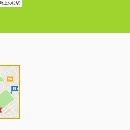
尾上の松駅