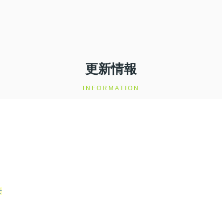
更新情報
INFORMATION
せ