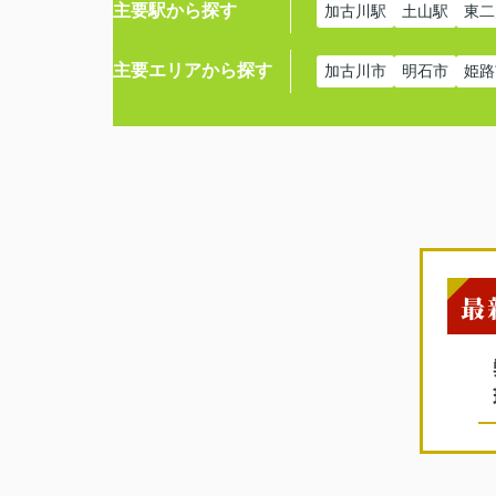
主要駅から探す
加古川駅
土山駅
東二
主要エリアから探す
加古川市
明石市
姫路