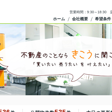
営業時間：9:30～18:3
ホーム
会社概要
希望条件
536
535