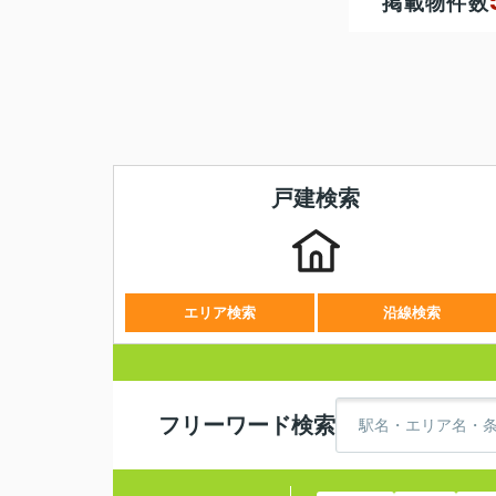
掲載物件数
戸建検索
エリア検索
沿線検索
フリーワード検索