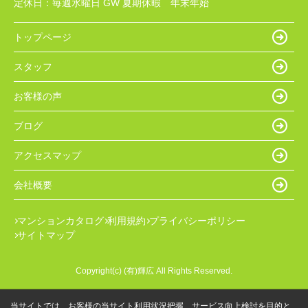
定休日：
毎週水曜日 GW 夏期休暇 年末年始
トップページ
スタッフ
お客様の声
ブログ
アクセスマップ
会社概要
マンションカタログ
利用規約
プライバシーポリシー
サイトマップ
Copyright(c) (有)輝広 All Rights Reserved.
当サイトでは、お客様の当サイト利用状況把握、サービス向上検討を目的と