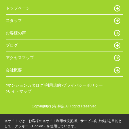
トップページ
スタッフ
お客様の声
ブログ
アクセスマップ
会社概要
マンションカタログ
利用規約
プライバシーポリシー
サイトマップ
Copyright(c) (有)輝広 All Rights Reserved.
当サイトでは、お客様の当サイト利用状況把握、サービス向上検討を目的と
して、クッキー（Cookie）を使用しています。