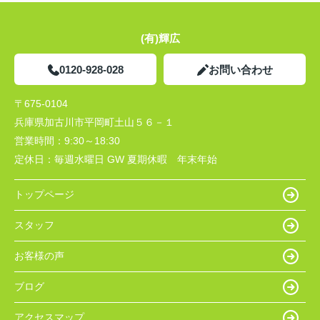
(有)輝広
0120-928-028
お問い合わせ
〒675-0104
兵庫県加古川市平岡町土山５６－１
営業時間：
9:30～18:30
定休日：
毎週水曜日 GW 夏期休暇 年末年始
トップページ
スタッフ
お客様の声
ブログ
アクセスマップ