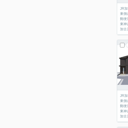
JR
東側
郵便
東神
加古
JR
東側
郵便
東神
加古