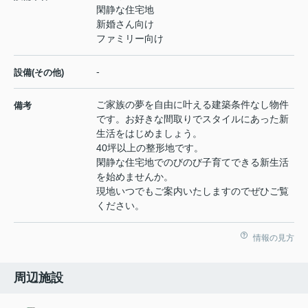
閑静な住宅地
新婚さん向け
ファミリー向け
-
設備(その他)
ご家族の夢を自由に叶える建築条件なし物件
備考
です。お好きな間取りでスタイルにあった新
生活をはじめましょう。
40坪以上の整形地です。
閑静な住宅地でのびのび子育てできる新生活
を始めませんか。
現地いつでもご案内いたしますのでぜひご覧
ください。
情報の見方
周辺施設