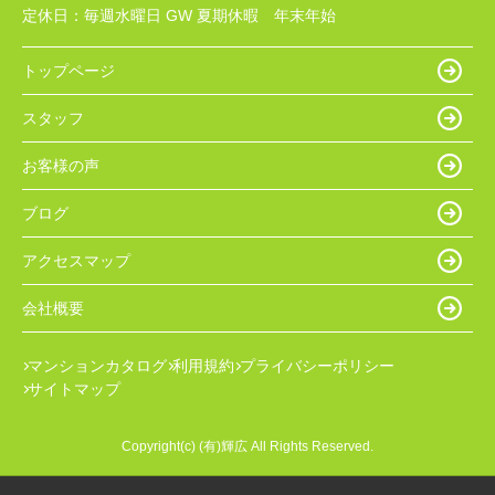
定休日：
毎週水曜日 GW 夏期休暇 年末年始
トップページ
スタッフ
お客様の声
ブログ
アクセスマップ
会社概要
マンションカタログ
利用規約
プライバシーポリシー
サイトマップ
Copyright(c) (有)輝広 All Rights Reserved.