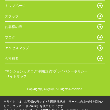
トップページ
スタッフ
お客様の声
ブログ
アクセスマップ
会社概要
マンションカタログ
利用規約
プライバシーポリシー
サイトマップ
Copyright(c) (有)輝広 All Rights Reserved.
当サイトでは、お客様の当サイト利用状況把握、サービス向上検討を目的と
して、クッキー（Cookie）を使用しています。