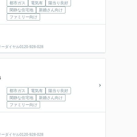
都市ガス
電気有
陽当り良好
閑静な住宅地
新婚さん向け
ファミリー向け
ヤル0120-928-028
地
都市ガス
電気有
陽当り良好
閑静な住宅地
新婚さん向け
ファミリー向け
ヤル0120-928-028