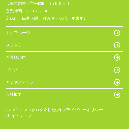
兵庫県加古川市平岡町土山５６－１
営業時間：
9:30～18:30
定休日：
毎週水曜日 GW 夏期休暇 年末年始
トップページ
スタッフ
お客様の声
ブログ
アクセスマップ
会社概要
マンションカタログ
利用規約
プライバシーポリシー
サイトマップ