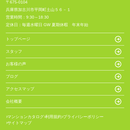
〒675-0104
兵庫県加古川市平岡町土山５６－１
営業時間：
9:30～18:30
定休日：
毎週水曜日 GW 夏期休暇 年末年始
トップページ
スタッフ
お客様の声
ブログ
アクセスマップ
会社概要
マンションカタログ
利用規約
プライバシーポリシー
サイトマップ