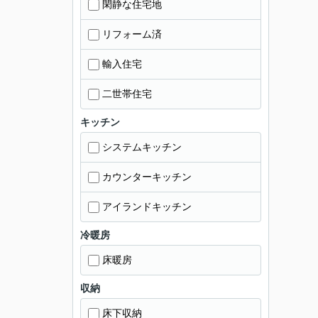
閑静な住宅地
リフォーム済
輸入住宅
二世帯住宅
キッチン
システムキッチン
カウンターキッチン
アイランドキッチン
冷暖房
床暖房
収納
床下収納