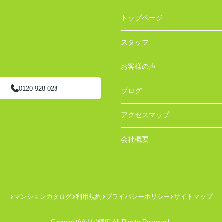
トップページ
スタッフ
お客様の声
0120-928-028
ブログ
アクセスマップ
会社概要
マンションカタログ
利用規約
プライバシーポリシー
サイトマップ
Copyright(c) (有)輝広 All Rights Reserved.