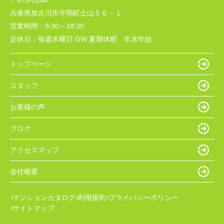
〒675-0104
兵庫県加古川市平岡町土山５６－１
営業時間：
9:30～18:30
定休日：
毎週水曜日 GW 夏期休暇 年末年始
トップページ
スタッフ
お客様の声
ブログ
アクセスマップ
会社概要
マンションカタログ
利用規約
プライバシーポリシー
サイトマップ