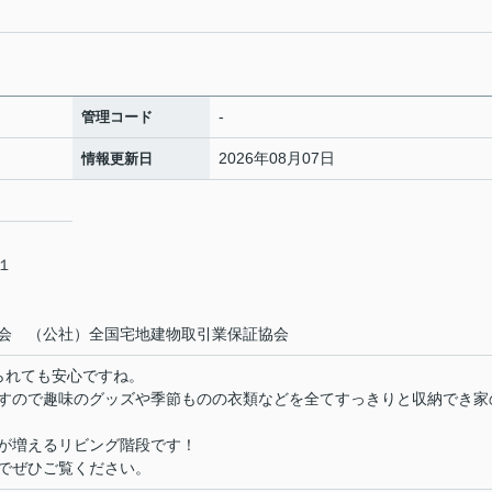
-
管理コード
2026年08月07日
情報更新日
－１
会 （公社）全国宅地建物取引業保証協会
られても安心ですね。
すので趣味のグッズや季節ものの衣類などを全てすっきりと収納でき家
が増えるリビング階段です！
でぜひご覧ください。