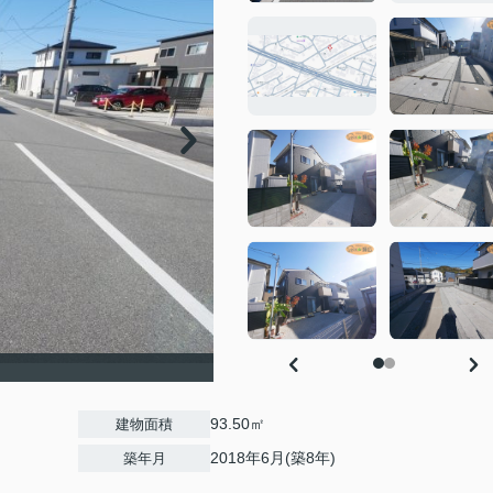
93.50㎡
建物面積
2018年6月(築8年)
築年月