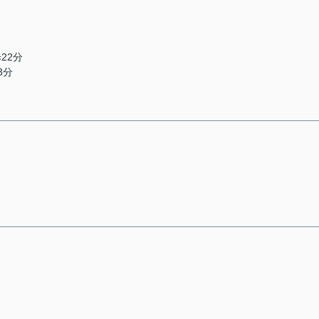
22分
3分