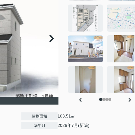
103.51㎡
建物面積
2026年7月(新築)
築年月