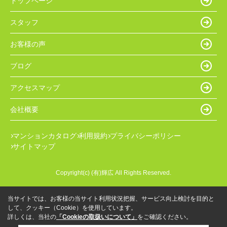
トップページ
スタッフ
お客様の声
ブログ
アクセスマップ
会社概要
マンションカタログ
利用規約
プライバシーポリシー
サイトマップ
Copyright(c) (有)輝広 All Rights Reserved.
当サイトでは、お客様の当サイト利用状況把握、サービス向上検討を目的と
して、クッキー（Cookie）を使用しています。
詳しくは、当社の
「Cookieの取扱いについて」
をご確認ください。