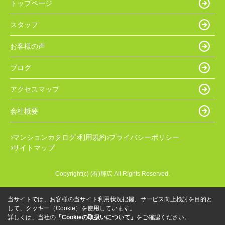
トップページ
スタッフ
お客様の声
ブログ
アクセスマップ
会社概要
マンションカタログ
利用規約
プライバシーポリシー
サイトマップ
Copyright(c) (有)輝広 All Rights Reserved.
当サイトでは、お客様の当サイト利用状況把握、サービス向上検討を目的と
して、クッキー（Cookie）を使用しています。
詳しくは、当社の
「Cookieの取扱いについて」
をご確認ください。