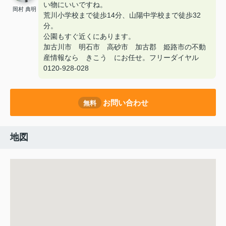
い物にいいですね。
岡村 典明
荒川小学校まで徒歩14分、山陽中学校まで徒歩32
分。
公園もすぐ近くにあります。
加古川市 明石市 高砂市 加古郡 姫路市の不動
産情報なら きこう にお任せ。フリーダイヤル
0120-928-028
お問い合わせ
無料
地図