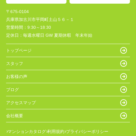
〒675-0104
兵庫県加古川市平岡町土山５６－１
営業時間：
9:30～18:30
定休日：
毎週水曜日 GW 夏期休暇 年末年始
トップページ
スタッフ
お客様の声
ブログ
アクセスマップ
会社概要
マンションカタログ
利用規約
プライバシーポリシー