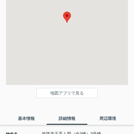
地図アプリで見る
基本情報
詳細情報
周辺環境
姫路市玉手１期（全3棟）3号棟