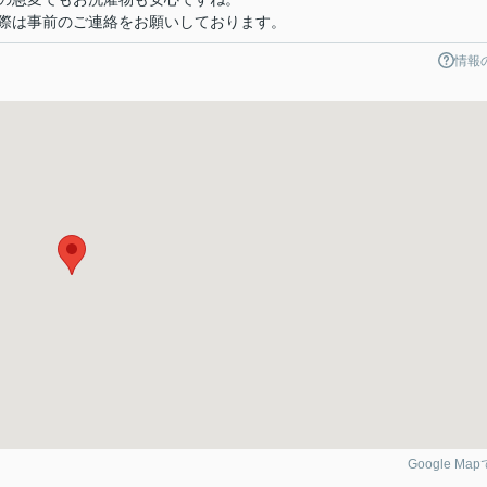
際は事前のご連絡をお願いしております。
情報
Google Ma