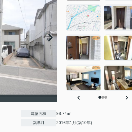
98.74㎡
建物面積
2016年1月(築10年)
築年月