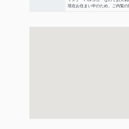
現在お住まい中のため、ご内覧の