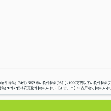
物件特集(174件)
姫路市の物件特集(98件)
1000万円以下の物件特集(7
集(70件)
価格変更物件特集(47件)
【加古川市】中古戸建て特集(45件