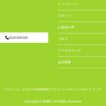
トップページ
スタッフ
お客様の声
0120-928-028
ブログ
アクセスマップ
会社概要
マンションカタログ
利用規約
プライバシーポリシー
サイトマップ
Copyright(c) (有)輝広 All Rights Reserved.