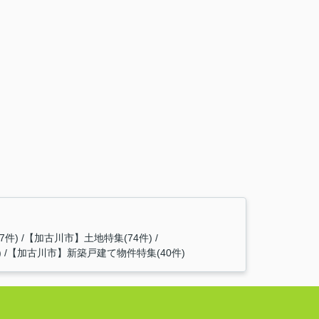
7件)
【加古川市】土地特集(74件)
)
【加古川市】新築戸建て物件特集(40件)