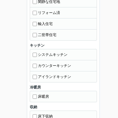
閑静な住宅地
リフォーム済
輸入住宅
二世帯住宅
キッチン
システムキッチン
カウンターキッチン
アイランドキッチン
冷暖房
床暖房
収納
床下収納