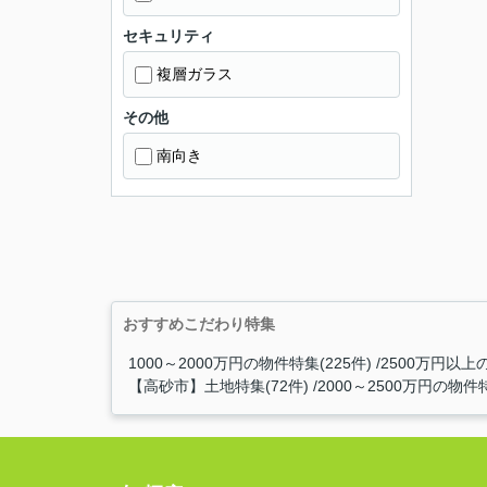
セキュリティ
複層ガラス
その他
南向き
おすすめこだわり特集
1000～2000万円の物件特集(225件)
2500万円以上の
【高砂市】土地特集(72件)
2000～2500万円の物件特