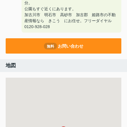
分。
公園もすぐ近くにあります。
加古川市 明石市 高砂市 加古郡 姫路市の不動
産情報なら きこう にお任せ。フリーダイヤル
0120-928-028
お問い合わせ
無料
地図