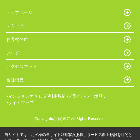
トップページ
スタッフ
お客様の声
ブログ
アクセスマップ
会社概要
マンションカタログ
利用規約
プライバシーポリシー
サイトマップ
Copyright(c) (有)輝広 All Rights Reserved.
当サイトでは、お客様の当サイト利用状況把握、サービス向上検討を目的と