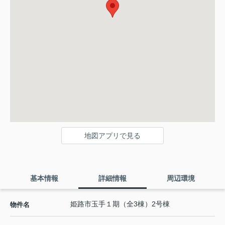
地図アプリで見る
基本情報
詳細情報
周辺環境
姫路市玉手１期（全3棟）2号棟
物件名