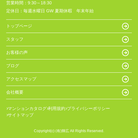
営業時間：
9:30～18:30
定休日：
毎週水曜日 GW 夏期休暇 年末年始
トップページ
スタッフ
お客様の声
ブログ
アクセスマップ
会社概要
マンションカタログ
利用規約
プライバシーポリシー
サイトマップ
Copyright(c) (有)輝広 All Rights Reserved.