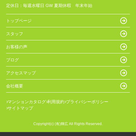
定休日：
毎週水曜日 GW 夏期休暇 年末年始
トップページ
スタッフ
お客様の声
ブログ
アクセスマップ
会社概要
マンションカタログ
利用規約
プライバシーポリシー
サイトマップ
Copyright(c) (有)輝広 All Rights Reserved.