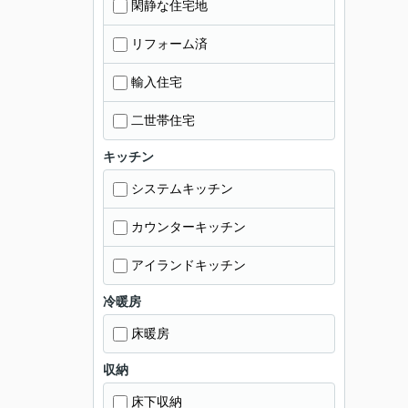
閑静な住宅地
リフォーム済
輸入住宅
二世帯住宅
キッチン
システムキッチン
カウンターキッチン
アイランドキッチン
冷暖房
床暖房
収納
床下収納