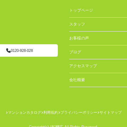
トップページ
スタッフ
お客様の声
0120-928-028
ブログ
アクセスマップ
会社概要
マンションカタログ
利用規約
プライバシーポリシー
サイトマップ
Copyright(c) (有)輝広 All Rights Reserved.