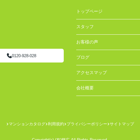
トップページ
スタッフ
お客様の声
0120-928-028
ブログ
アクセスマップ
会社概要
マンションカタログ
利用規約
プライバシーポリシー
サイトマップ
Copyright(c) (有)輝広 All Rights Reserved.