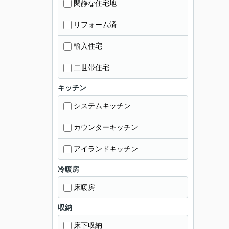
閑静な住宅地
リフォーム済
輸入住宅
二世帯住宅
キッチン
システムキッチン
カウンターキッチン
アイランドキッチン
冷暖房
床暖房
収納
床下収納