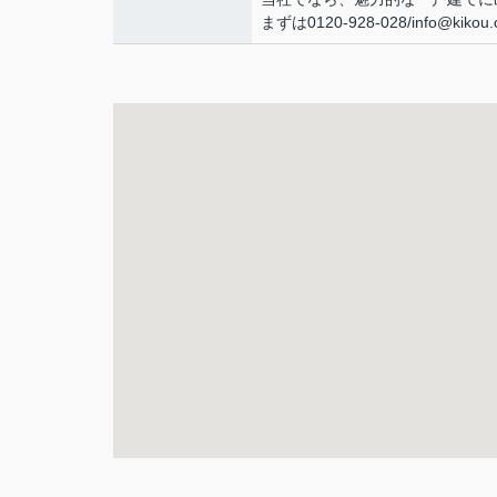
まずは0120-928-028/info@ki