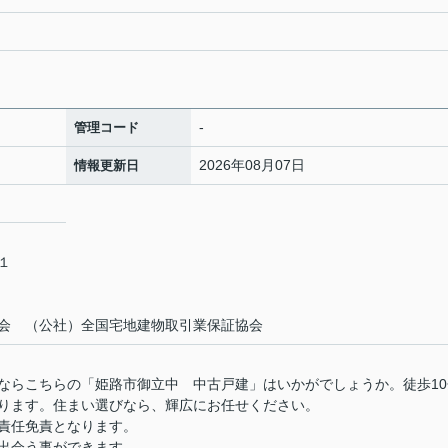
-
管理コード
2026年08月07日
情報更新日
－１
会 （公社）全国宅地建物取引業保証協会
ならこちらの「姫路市御立中 中古戸建」はいかがでしょうか。徒歩10
ります。住まい選びなら、輝広にお任せください。
責任免責となります。
出会う事ができます。