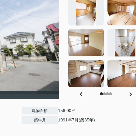
156.00㎡
建物面積
1991年7月(築35年)
築年月