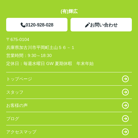
(有)輝広
0120-928-028
お問い合わせ
〒675-0104
兵庫県加古川市平岡町土山５６－１
営業時間：
9:30～18:30
定休日：
毎週水曜日 GW 夏期休暇 年末年始
トップページ
スタッフ
お客様の声
ブログ
アクセスマップ