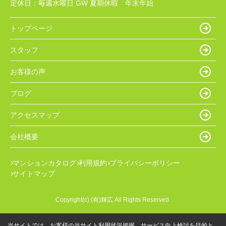
定休日：
毎週水曜日 GW 夏期休暇 年末年始
トップページ
スタッフ
お客様の声
ブログ
アクセスマップ
会社概要
マンションカタログ
利用規約
プライバシーポリシー
サイトマップ
Copyright(c) (有)輝広 All Rights Reserved.
当サイトでは、お客様の当サイト利用状況把握、サービス向上検討を目的と