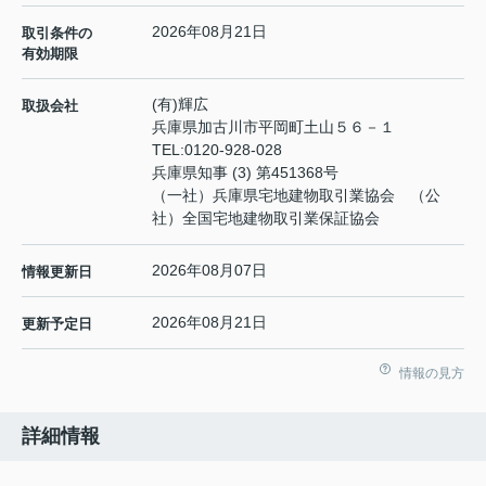
2026年08月21日
取引条件の
有効期限
(有)輝広
取扱会社
兵庫県加古川市平岡町土山５６－１
TEL:
0120-928-028
兵庫県知事 (3) 第451368号
（一社）兵庫県宅地建物取引業協会 （公
社）全国宅地建物取引業保証協会
2026年08月07日
情報更新日
2026年08月21日
更新予定日
情報の見方
詳細情報