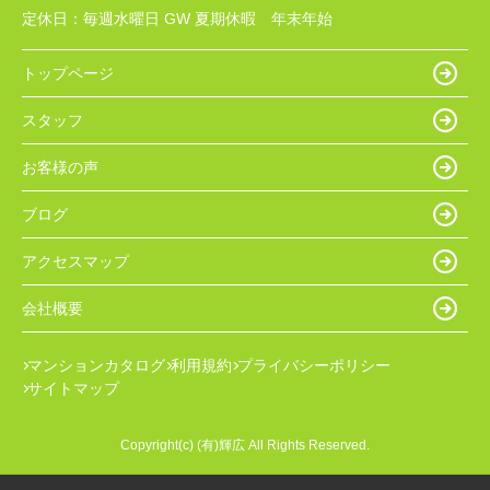
定休日：
毎週水曜日 GW 夏期休暇 年末年始
トップページ
スタッフ
お客様の声
ブログ
アクセスマップ
会社概要
マンションカタログ
利用規約
プライバシーポリシー
サイトマップ
Copyright(c) (有)輝広 All Rights Reserved.