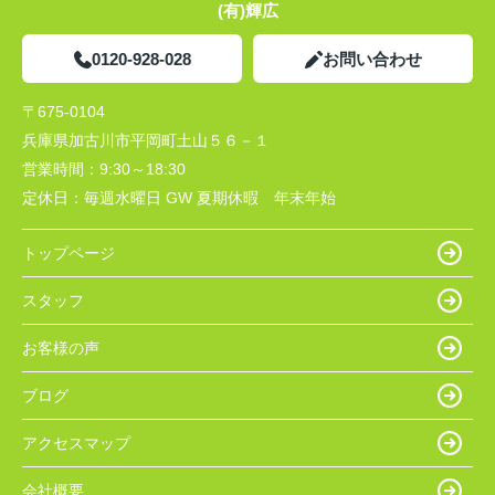
(有)輝広
0120-928-028
お問い合わせ
〒675-0104
兵庫県加古川市平岡町土山５６－１
営業時間：
9:30～18:30
定休日：
毎週水曜日 GW 夏期休暇 年末年始
トップページ
スタッフ
お客様の声
ブログ
アクセスマップ
会社概要