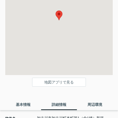
地図アプリで見る
基本情報
詳細情報
周辺環境