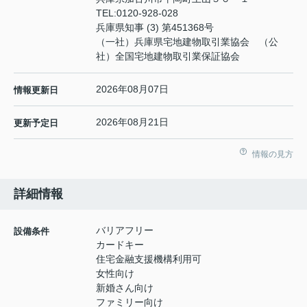
TEL:
0120-928-028
兵庫県知事 (3) 第451368号
（一社）兵庫県宅地建物取引業協会 （公
社）全国宅地建物取引業保証協会
2026年08月07日
情報更新日
2026年08月21日
更新予定日
情報の見方
詳細情報
バリアフリー
設備条件
カードキー
住宅金融支援機構利用可
女性向け
新婚さん向け
ファミリー向け