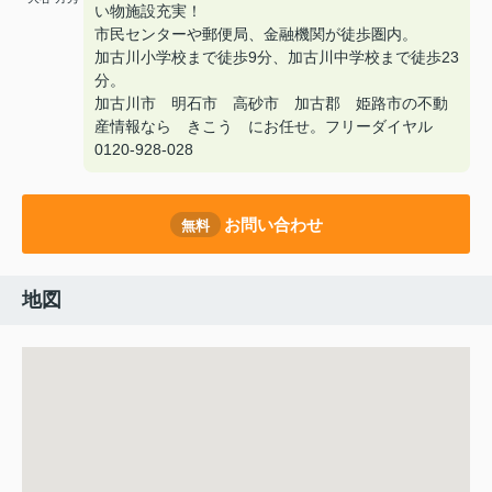
い物施設充実！
市民センターや郵便局、金融機関が徒歩圏内。
加古川小学校まで徒歩9分、加古川中学校まで徒歩23
分。
加古川市 明石市 高砂市 加古郡 姫路市の不動
産情報なら きこう にお任せ。フリーダイヤル
0120-928-028
お問い合わせ
無料
地図