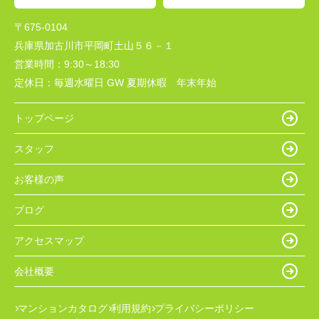
〒675-0104
兵庫県加古川市平岡町土山５６－１
営業時間：
9:30～18:30
定休日：
毎週水曜日 GW 夏期休暇 年末年始
トップページ
スタッフ
お客様の声
ブログ
アクセスマップ
会社概要
マンションカタログ
利用規約
プライバシーポリシー