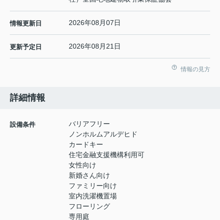
2026年08月07日
情報更新日
2026年08月21日
更新予定日
情報の見方
詳細情報
バリアフリー
設備条件
ノンホルムアルデヒド
カードキー
住宅金融支援機構利用可
女性向け
新婚さん向け
ファミリー向け
室内洗濯機置場
フローリング
専用庭