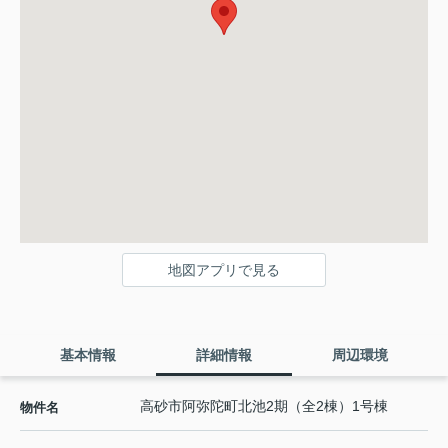
地図アプリで見る
基本情報
詳細情報
周辺環境
高砂市阿弥陀町北池2期（全2棟）1号棟
物件名