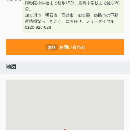
阿弥陀小学校まで徒歩15分、鹿島中学校まで徒歩20
分。
加古川市 明石市 高砂市 加古郡 姫路市の不動
産情報なら きこう にお任せ。フリーダイヤル
0120-928-028
お問い合わせ
無料
地図