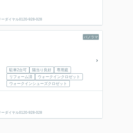
ヤル0120-928-028
パノラマ
駐車2台可
陽当り良好
専用庭
リフォーム済
ウォークインクロゼット
ウォークインシューズクロゼット
ヤル0120-928-028