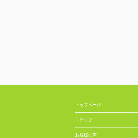
トップページ
スタッフ
お客様の声