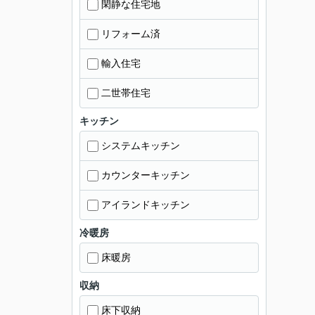
閑静な住宅地
リフォーム済
輸入住宅
二世帯住宅
キッチン
システムキッチン
カウンターキッチン
アイランドキッチン
冷暖房
床暖房
収納
床下収納