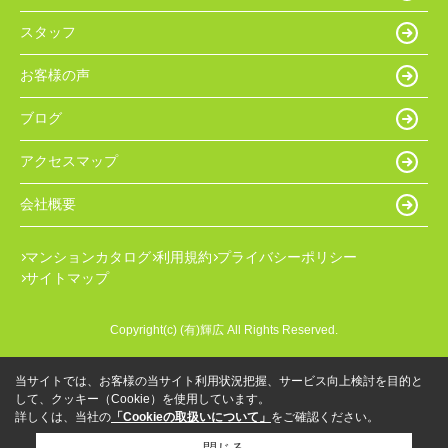
スタッフ
お客様の声
ブログ
アクセスマップ
会社概要
マンションカタログ
利用規約
プライバシーポリシー
サイトマップ
Copyright(c) (有)輝広 All Rights Reserved.
当サイトでは、お客様の当サイト利用状況把握、サービス向上検討を目的と
して、クッキー（Cookie）を使用しています。
詳しくは、当社の
「Cookieの取扱いについて」
をご確認ください。