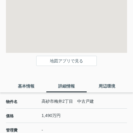
地図アプリで見る
基本情報
詳細情報
周辺環境
高砂市梅井2丁目 中古戸建
物件名
1,490万円
価格
-
管理費