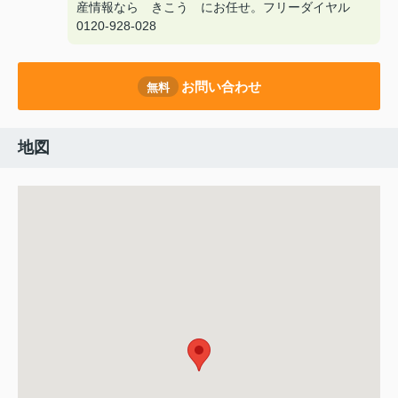
産情報なら きこう にお任せ。フリーダイヤル
0120-928-028
お問い合わせ
無料
地図