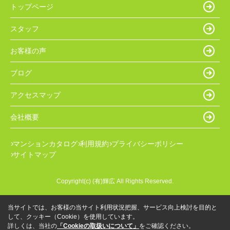
トップページ
スタッフ
お客様の声
ブログ
アクセスマップ
会社概要
マンションカタログ
利用規約
プライバシーポリシー
サイトマップ
Copyright(c) (有)輝広 All Rights Reserved.
当サイトでは、お客様の当サイト利用状況把握、サービス向上検討を目的と
して、クッキー（Cookie）を使用しています。
詳しくは、当社の
「Cookieの取扱いについて」
をご確認ください。