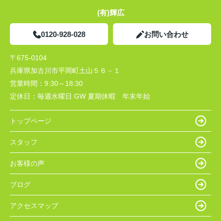
(有)輝広
0120-928-028
お問い合わせ
〒675-0104
兵庫県加古川市平岡町土山５６－１
営業時間：
9:30～18:30
定休日：
毎週水曜日 GW 夏期休暇 年末年始
トップページ
スタッフ
お客様の声
ブログ
アクセスマップ