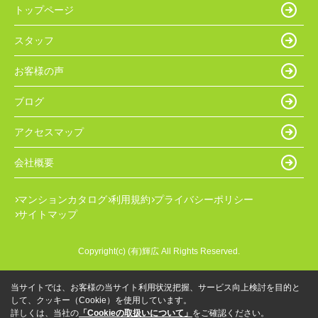
トップページ
スタッフ
お客様の声
ブログ
アクセスマップ
会社概要
マンションカタログ
利用規約
プライバシーポリシー
サイトマップ
Copyright(c) (有)輝広 All Rights Reserved.
当サイトでは、お客様の当サイト利用状況把握、サービス向上検討を目的と
して、クッキー（Cookie）を使用しています。
詳しくは、当社の
「Cookieの取扱いについて」
をご確認ください。