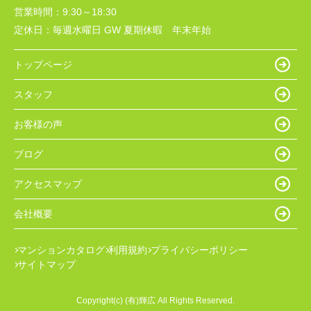
営業時間：
9:30～18:30
定休日：
毎週水曜日 GW 夏期休暇 年末年始
トップページ
スタッフ
お客様の声
ブログ
アクセスマップ
会社概要
マンションカタログ
利用規約
プライバシーポリシー
サイトマップ
Copyright(c) (有)輝広 All Rights Reserved.