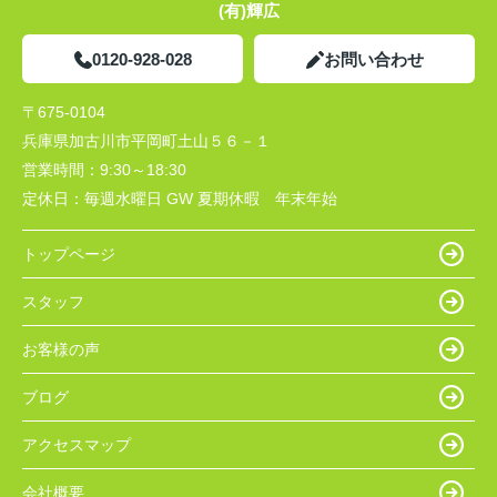
(有)輝広
0120-928-028
お問い合わせ
〒675-0104
兵庫県加古川市平岡町土山５６－１
営業時間：
9:30～18:30
定休日：
毎週水曜日 GW 夏期休暇 年末年始
トップページ
スタッフ
お客様の声
ブログ
アクセスマップ
会社概要