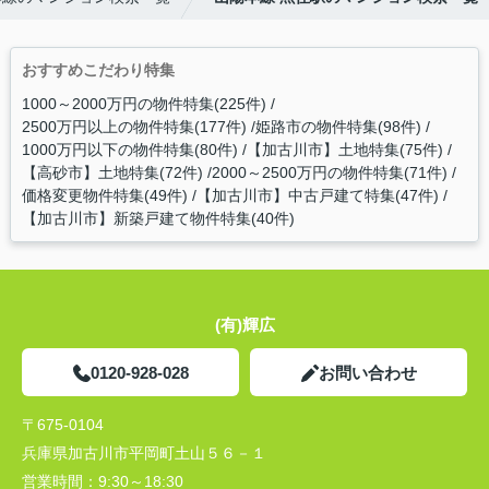
おすすめこだわり特集
1000～2000万円の物件特集(225件)
2500万円以上の物件特集(177件)
姫路市の物件特集(98件)
1000万円以下の物件特集(80件)
【加古川市】土地特集(75件)
【高砂市】土地特集(72件)
2000～2500万円の物件特集(71件)
価格変更物件特集(49件)
【加古川市】中古戸建て特集(47件)
【加古川市】新築戸建て物件特集(40件)
(有)輝広
0120-928-028
お問い合わせ
〒675-0104
兵庫県加古川市平岡町土山５６－１
営業時間：
9:30～18:30