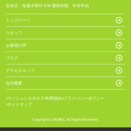
定休日：
毎週水曜日 GW 夏期休暇 年末年始
トップページ
スタッフ
お客様の声
ブログ
アクセスマップ
会社概要
マンションカタログ
利用規約
プライバシーポリシー
サイトマップ
Copyright(c) (有)輝広 All Rights Reserved.