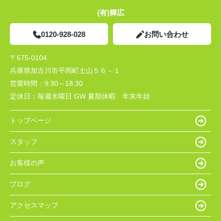
(有)輝広
0120-928-028
お問い合わせ
〒675-0104
兵庫県加古川市平岡町土山５６－１
営業時間：
9:30～18:30
定休日：
毎週水曜日 GW 夏期休暇 年末年始
トップページ
スタッフ
お客様の声
ブログ
アクセスマップ