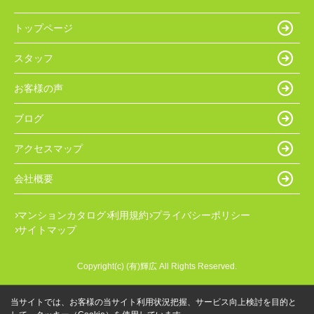
トップページ
スタッフ
お客様の声
ブログ
アクセスマップ
会社概要
マンションカタログ
利用規約
プライバシーポリシー
サイトマップ
Copyright(c) (有)輝広 All Rights Reserved.
当サイトでは、お客様の当サイト利用状況把握、サービス向上検討を目的と