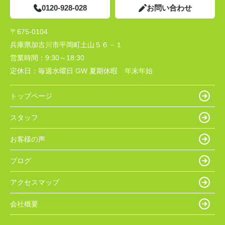
0120-928-028
お問い合わせ
〒675-0104
兵庫県加古川市平岡町土山５６－１
営業時間：
9:30～18:30
定休日：
毎週水曜日 GW 夏期休暇 年末年始
トップページ
スタッフ
お客様の声
ブログ
アクセスマップ
会社概要