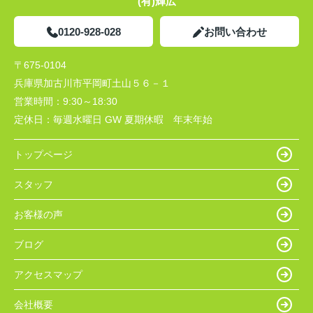
(有)輝広
0120-928-028
お問い合わせ
〒675-0104
兵庫県加古川市平岡町土山５６－１
営業時間：
9:30～18:30
定休日：
毎週水曜日 GW 夏期休暇 年末年始
トップページ
スタッフ
お客様の声
ブログ
アクセスマップ
会社概要